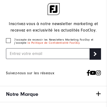
Inscrivez-vous à notre newsletter marketing et
recevez en exclusivité les actualités FootJoy.
J‘accepte de recevoir les Newsletters Marketing FootJoy et
j’accepte
la Politique de Confidentialité FootJoy
.
Suivez-nous sur les réseaux
Notre Marque