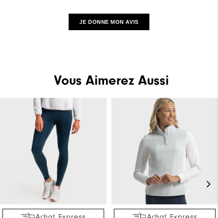
JE DONNE MON AVIS
Vous Aimerez Aussi
Achat Express
Achat Express