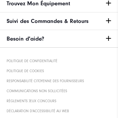
Trouvez Mon Équipement
Suivi des Commandes & Retours
Besoin d'aide?
POLITIQUE DE CONFIDENTIALITÉ
POLITIQUE DE COOKIES
RESPONSABILITÉ CITOYENNE DES FOURNISSEURS
COMMUNICATIONS NON SOLLICITÉES
RÈGLEMENTS JEUX CONCOURS
DÉCLARATION D'ACCESSIBILITÉ AU WEB