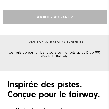
AJOUTER AU PANIER
Livraison & Retours Gratuits
Les frais de port et les retours sont offerts au-delà de 99€
d'achat
Détails
Inspirée des pistes.
Conçue pour le fairway.