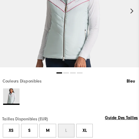
Couleurs Disponibles
Bleu
Guide Des Tailles
Tailles Disponibles (EUR)
XS
S
M
L
XL