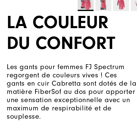
LA COULEUR
DU CONFORT
Les gants pour femmes FJ Spectrum
regorgent de couleurs vives ! Ces
gants en cuir Cabretta sont dotés de la
matière FiberSof au dos pour apporter
une sensation exceptionnelle avec un
maximum de respirabilité et de
souplesse.