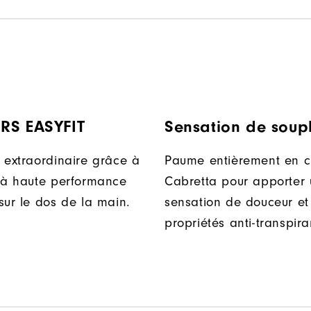
RS EASYFIT
Sensation de soup
 extraordinaire grâce à
Paume entièrement en c
 à haute performance
Cabretta pour apporter
sur le dos de la main.
sensation de douceur et
propriétés anti-transpira