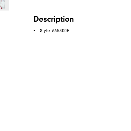
Description
Style #
65800E