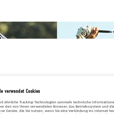
de verwendet Cookies
nd ähnliche Tracking-Technologien sammeln technische Information
über den von Ihnen verwendeten Browser, das Betriebssystem und die
rer Geräte, die Sie nutzen, wenn Sie eine Verbindung ins Internet her