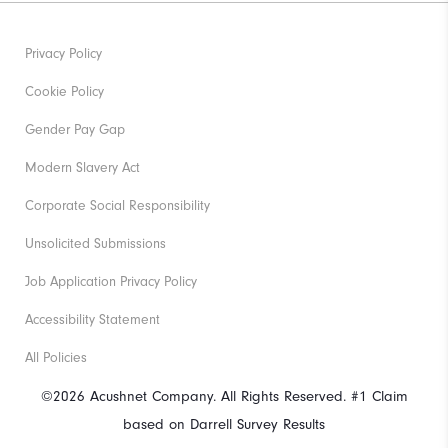
Privacy Policy
Cookie Policy
Gender Pay Gap
Modern Slavery Act
Corporate Social Responsibility
Unsolicited Submissions
Job Application Privacy Policy
Accessibility Statement
All Policies
©2026 Acushnet Company. All Rights Reserved. #1 Claim
based on Darrell Survey Results