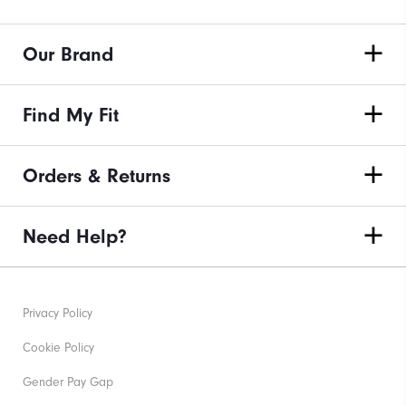
Our Brand
Find My Fit
Orders & Returns
Need Help?
Privacy Policy
Cookie Policy
Gender Pay Gap