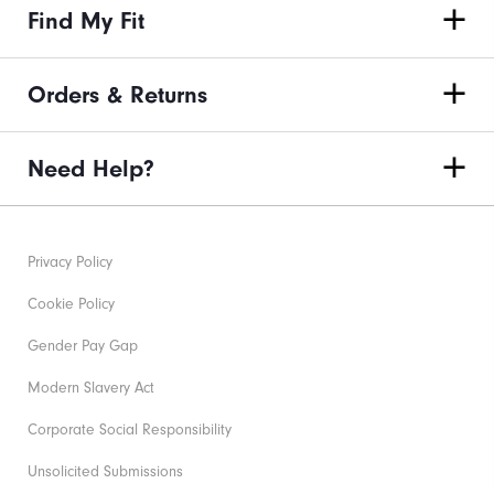
Find My Fit
Orders & Returns
Need Help?
Privacy Policy
Cookie Policy
Gender Pay Gap
Modern Slavery Act
Corporate Social Responsibility
Unsolicited Submissions