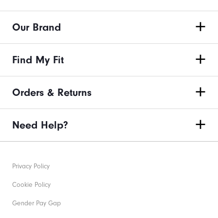
Our Brand
Find My Fit
Orders & Returns
Need Help?
Privacy Policy
Cookie Policy
Gender Pay Gap