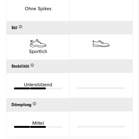
Ohne Spikes
Stil
Sportlich
Stabilität
Unterstützend
Dämpfung
Mittel