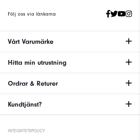
Följ oss via länkarna
Vårt Varumärke
Hitta min utrustning
Ordrar & Returer
Kundtjänst?
INTEGRITETSPOLICY