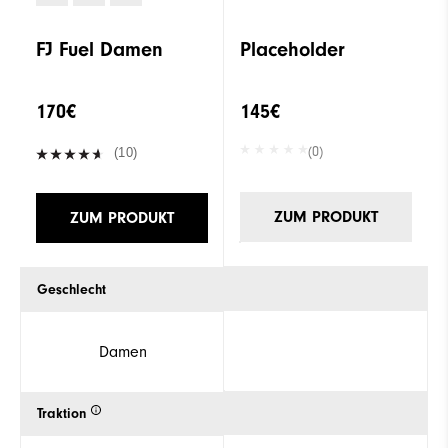
FJ Fuel Damen
Placeholder
170€
145€
(0)
(10)
ZUM PRODUKT
ZUM PRODUKT
Geschlecht
Damen
Traktion