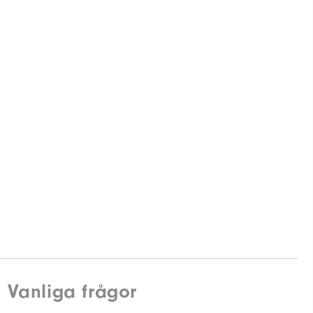
Vanliga frågor