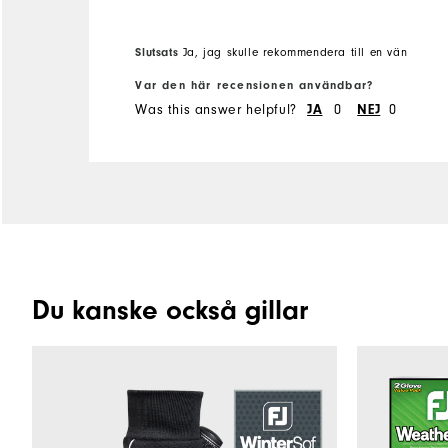
Slutsats
Ja, jag skulle rekommendera till en vän
Var den här recensionen användbar?
Was this answer helpful?
0
0
JA
NEJ
Du kanske också gillar