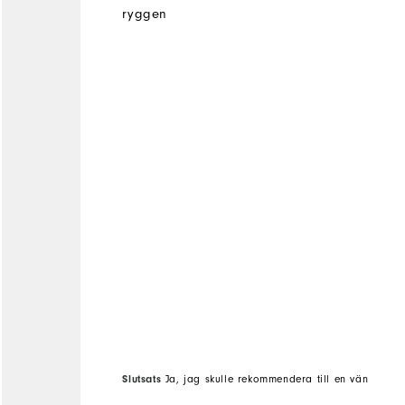
ryggen
Slutsats
Ja, jag skulle rekommendera till en vän