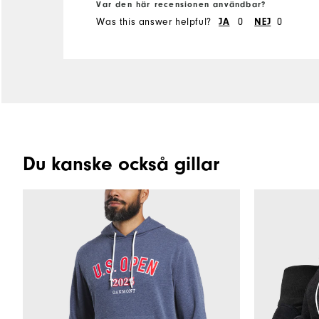
Var den här recensionen användbar?
Was this answer helpful?
JA
0
NEJ
0
Du kanske också gillar