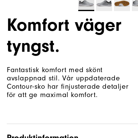
Komfort väger
tyngst.
Fantastisk komfort med skönt
avslappnad stil. Vår uppdaterade
Contour-sko har finjusterade detaljer
för att ge maximal komfort.
Produktinformation