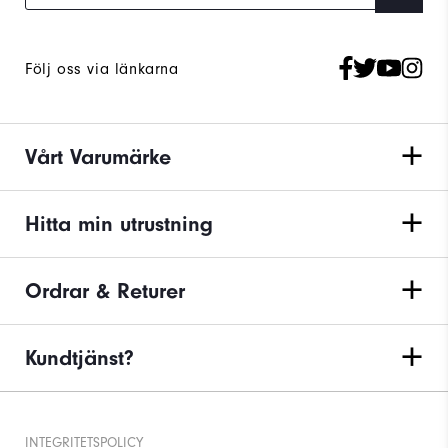
Följ oss via länkarna
Vårt Varumärke
Hitta min utrustning
Ordrar & Returer
Kundtjänst?
INTEGRITETSPOLICY