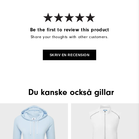
Be the first to review this product
Share your thoughts with other customers.
SKRIV EN RECENSION
Du kanske också gillar