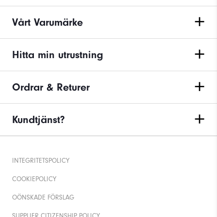
Vårt Varumärke
Hitta min utrustning
Ordrar & Returer
Kundtjänst?
INTEGRITETSPOLICY
COOKIEPOLICY
OÖNSKADE FÖRSLAG
SUPPLIER CITIZENSHIP POLICY