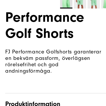
Performance
Golf Shorts
FJ Performance Golfshorts garanterar
en bekväm passform, överlägsen
rörelsefrihet och god
andningsförmåga.
Produktinformation