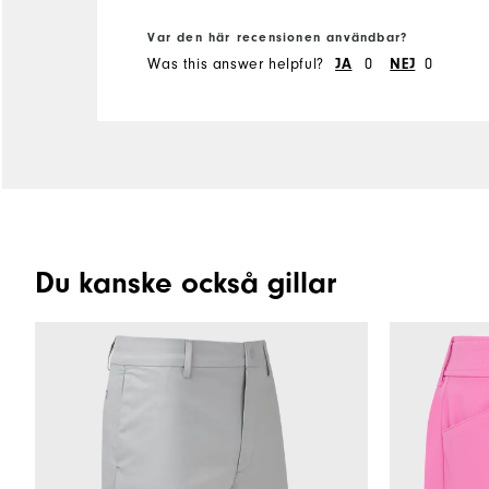
Var den här recensionen användbar?
Was this answer helpful?
JA
0
NEJ
0
Du kanske också gillar