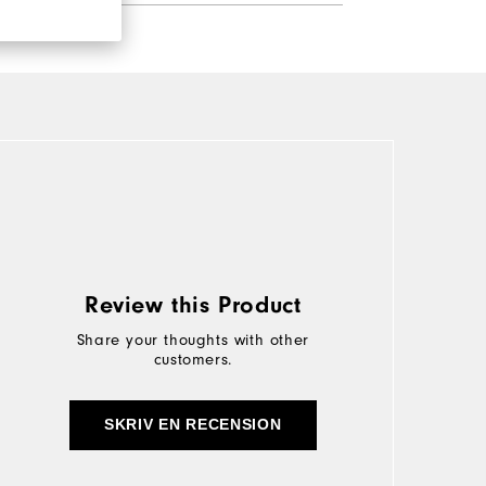
Review this Product
Share your thoughts with other
customers.
SKRIV EN RECENSION