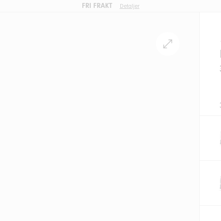
FRI FRAKT
Detaljer