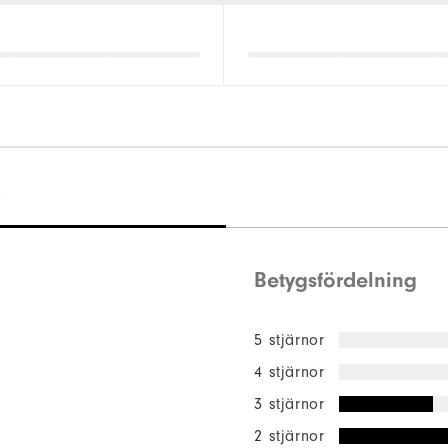
)
Betygsfördelning
5 stjärnor
4 stjärnor
3 stjärnor
2 stjärnor