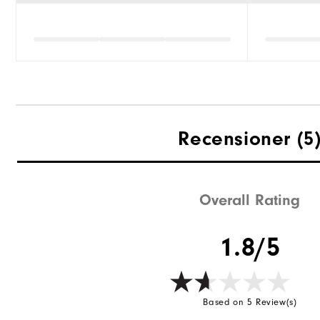
Recensioner
(5
Overall Rating
1.8/5
Based on 5 Review(s)