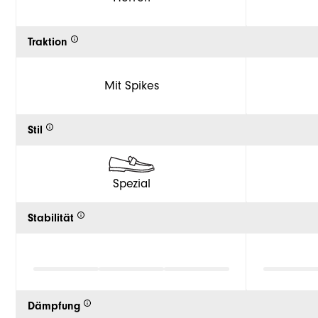
Traktion
Mit Spikes
Stil
Spezial
Stabilität
Dämpfung