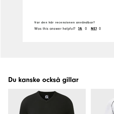
Var den här recensionen användbar?
Was this answer helpful?
JA
0
NEJ
0
Du kanske också gillar