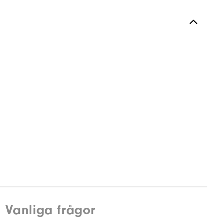
Vanliga frågor