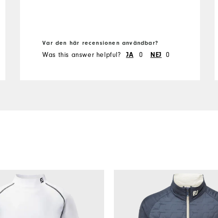
Var den här recensionen användbar?
Was this answer helpful?
JA
0
NEJ
0