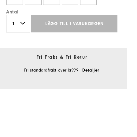
Antal
LÄGG TILL I VARUKORGEN
Fri Frakt & Fri Retur
Fri standardfrakt över kr999
Detaljer