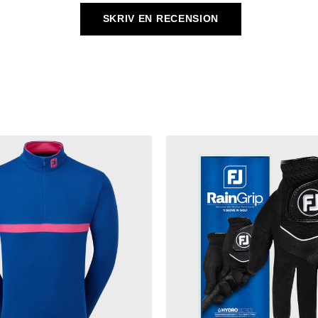
SKRIV EN RECENSION