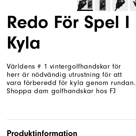
Redo För Spel I
Kyla
Världens # 1 vintergolfhandskar för
herr är nödvändig utrustning för att
vara förberedd för kyla genom rundan.
Shoppa dam golfhandskar hos FJ
Produktinformation