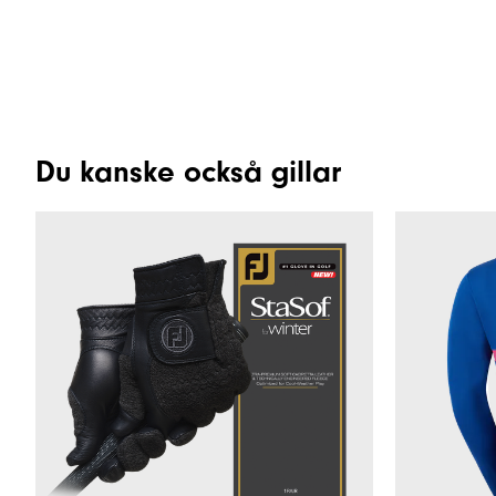
Du kanske också gillar