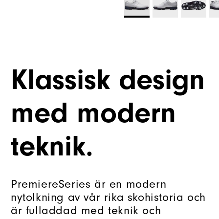
Klassisk design
med modern
teknik.
PremiereSeries är en modern
nytolkning av vår rika skohistoria och
är fulladdad med teknik och