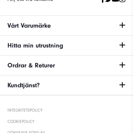
Vårt Varumärke
Hitta min utrustning
Ordrar & Returer
Kundtjänst?
INTEGRITETSPOLICY
COOKIEPOLICY