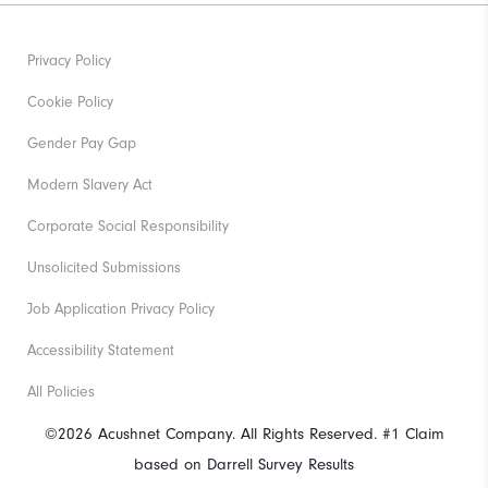
Privacy Policy
Cookie Policy
Gender Pay Gap
Modern Slavery Act
Corporate Social Responsibility
Unsolicited Submissions
Job Application Privacy Policy
Accessibility Statement
All Policies
©2026 Acushnet Company. All Rights Reserved. #1 Claim
based on Darrell Survey Results