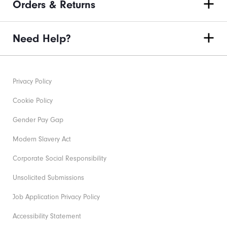
Orders & Returns
Need Help?
Privacy Policy
Cookie Policy
Gender Pay Gap
Modern Slavery Act
Corporate Social Responsibility
Unsolicited Submissions
Job Application Privacy Policy
Accessibility Statement