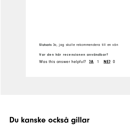
Slutsats
Ja, jag skulle rekommendera till en vän
Var den här recensionen användbar?
Was this answer helpful?
JA
1
NEJ
0
Du kanske också gillar