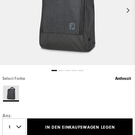
Select Farbe
Anthrazit
Anz.
IN DEN EINKAUFSWAGEN LEGEN