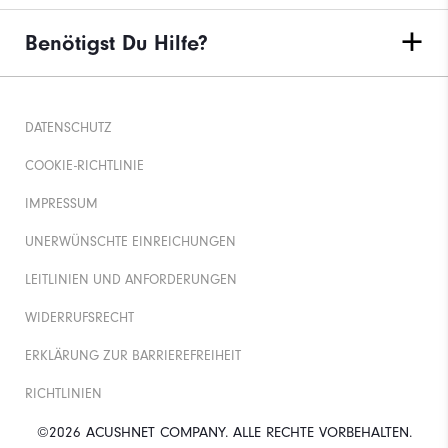
Benötigst Du Hilfe?
DATENSCHUTZ
COOKIE-RICHTLINIE
IMPRESSUM
UNERWÜNSCHTE EINREICHUNGEN
LEITLINIEN UND ANFORDERUNGEN
WIDERRUFSRECHT
ERKLÄRUNG ZUR BARRIEREFREIHEIT
RICHTLINIEN
©2026 ACUSHNET COMPANY. ALLE RECHTE VORBEHALTEN.