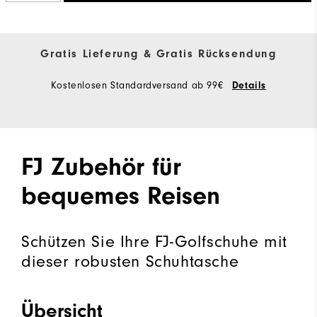
Gratis Lieferung & Gratis Rücksendung
Kostenlosen Standardversand ab 99€
Details
FJ Zubehör für
bequemes Reisen
Schützen Sie Ihre FJ-Golfschuhe mit
dieser robusten Schuhtasche
Übersicht