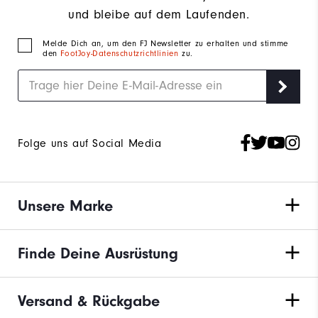
und bleibe auf dem Laufenden.
Melde Dich an, um den FJ Newsletter zu erhalten und stimme
den
FootJoy-Datenschutzrichtlinien
zu.
Folge uns auf Social Media
Unsere Marke
Finde Deine Ausrüstung
Versand & Rückgabe