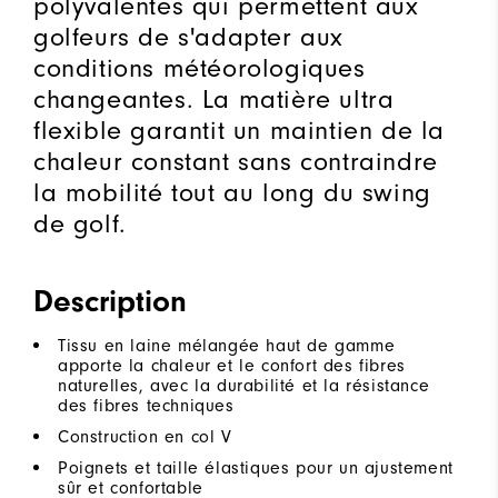
polyvalentes qui permettent aux
golfeurs de s'adapter aux
conditions météorologiques
changeantes. La matière ultra
flexible garantit un maintien de la
chaleur constant sans contraindre
la mobilité tout au long du swing
de golf.
Description
Tissu en laine mélangée haut de gamme
apporte la chaleur et le confort des fibres
naturelles, avec la durabilité et la résistance
des fibres techniques
Construction en col V
Poignets et taille élastiques pour un ajustement
sûr et confortable