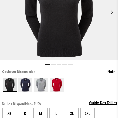
Couleurs Disponibles
Noir
Guide Des Tailles
Tailles Disponibles (EUR)
XS
S
M
L
XL
2XL