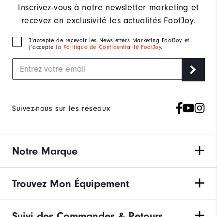
Inscrivez-vous à notre newsletter marketing et
recevez en exclusivité les actualités FootJoy.
J‘accepte de recevoir les Newsletters Marketing FootJoy et
j’accepte
la Politique de Confidentialité FootJoy
.
Suivez-nous sur les réseaux
Notre Marque
Trouvez Mon Équipement
Suivi des Commandes & Retours