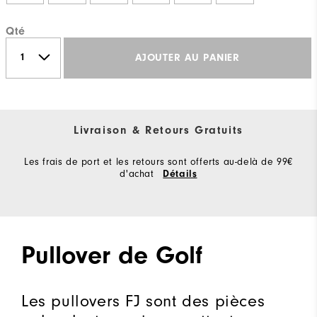
Qté
AJOUTER AU PANIER
Livraison & Retours Gratuits
Les frais de port et les retours sont offerts au-delà de 99€
d'achat
Détails
Pullover de Golf
Les pullovers FJ sont des pièces