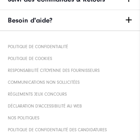
Besoin d'aide?
POLITIQUE DE CONFIDENTIALITÉ
POLITIQUE DE COOKIES
RESPONSABILITÉ CITOYENNE DES FOURNISSEURS
COMMUNICATIONS NON SOLLICITÉES
RÈGLEMENTS JEUX CONCOURS
DÉCLARATION D'ACCESSIBILITÉ AU WEB
NOS POLITIQUES
POLITIQUE DE CONFIDENTIALITÉ DES CANDIDATURES