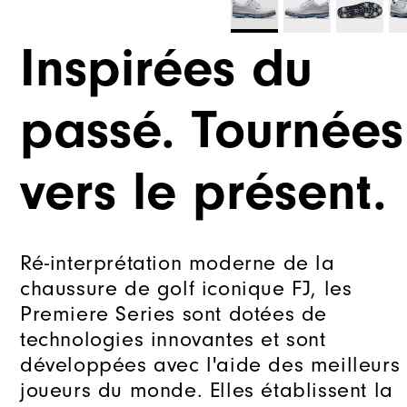
Inspirées du
passé. Tournées
vers le présent.
Ré-interprétation moderne de la
chaussure de golf iconique FJ, les
Premiere Series sont dotées de
technologies innovantes et sont
développées avec l'aide des meilleurs
joueurs du monde. Elles établissent la