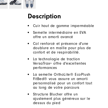
Description
Cuir haut de gamme imperméable
Semelle intermédiaire en EVA
offre un amorti avancé
Col renforcé et présence d'une
doublure en maille pour plus de
confort et de respirabilité.
La technologie de traction
VersaTrax+ offre d'excellentes
performances
La semelle OrthoLite® EcoPlush
FitBed® vous assure un amorti
personnalisé pour un confort tout
au long de votre parcours
Structure Blucher offre un
ajustement plus généreux sur le
dessus du pied