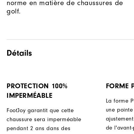
norme en matière de chaussures de
golf.
Détails
PROTECTION 100%
FORME 
IMPERMÉABLE
La forme P
une pointe 
FootJoy garantit que cette
ajustement
chaussure sera imperméable
de l'avant
pendant 2 ans dans des