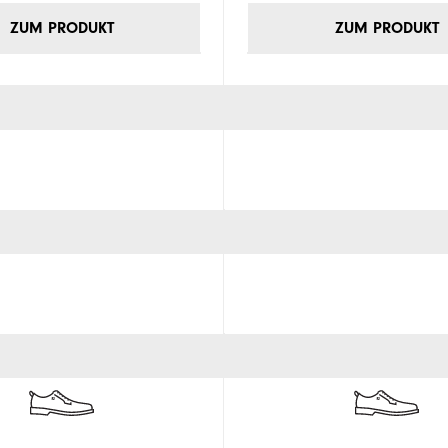
ZUM PRODUKT
ZUM PRODUKT