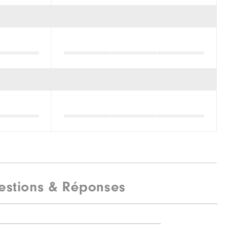
estions & Réponses