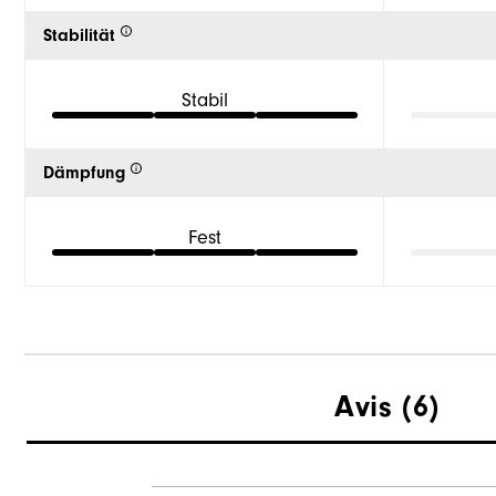
Stabilität
Stabil
Dämpfung
Fest
Avis
(6)