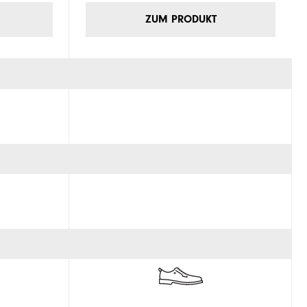
ZUM PRODUKT