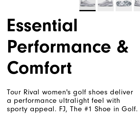
Essential
Performance &
Comfort
Tour Rival women's golf shoes deliver
a performance ultralight feel with
sporty appeal. FJ, The #1 Shoe in Golf.