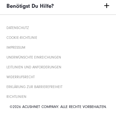
Benötigst Du Hilfe?
DATENSCHUTZ
COOKIE-RICHTLINIE
IMPRESSUM
UNERWÜNSCHTE EINREICHUNGEN
LEITLINIEN UND ANFORDERUNGEN
WIDERRUFSRECHT
ERKLÄRUNG ZUR BARRIEREFREIHEIT
RICHTLINIEN
©2026 ACUSHNET COMPANY. ALLE RECHTE VORBEHALTEN.