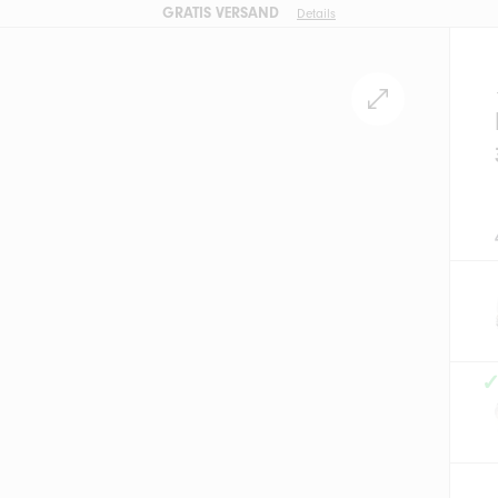
GRATIS VERSAND
Details