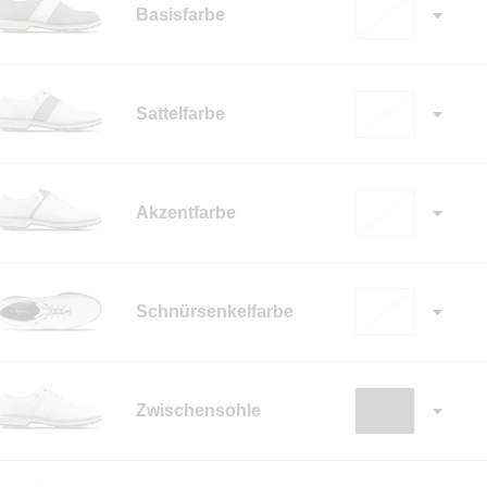
Basisfarbe
Sattelfarbe
Akzentfarbe
Schnürsenkelfarbe
✓
Zwischensohle
✓