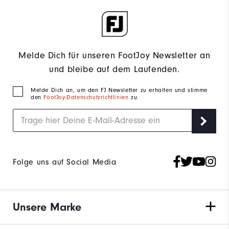
Melde Dich für unseren FootJoy Newsletter an
und bleibe auf dem Laufenden.
Melde Dich an, um den FJ Newsletter zu erhalten und stimme
den
FootJoy-Datenschutzrichtlinien
zu.
Folge uns auf Social Media
Unsere Marke