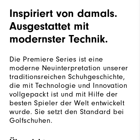
Inspiriert von damals.
Ausgestattet mit
modernster Technik.
Die Premiere Series ist eine
moderne Neuinterpretation unserer
traditionsreichen Schuhgeschichte,
die mit Technologie und Innovation
vollgepackt ist und mit Hilfe der
besten Spieler der Welt entwickelt
wurde. Sie setzt den Standard bei
Golfschuhen.