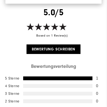
5.0/5
Based on 1 Review(s)
BEWERTUNG SCHREIBEN
Bewertungsverteilung
5 Sterne
1
4 Sterne
0
3 Sterne
0
2 Sterne
0