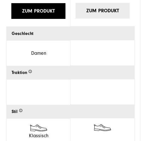
ZUM PRODUKT
ZUM PRODUKT
Geschlecht
Damen
Traktion
Stil
Klassisch