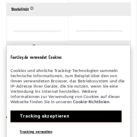
Stabilität
Dämpfung
FootJoy.de verwendet Cookies
Cookies und ähnliche Tracking-Technologien sammeln
technische Informationen, zum Beispiel über den von
Ihnen verwendeten Browser, das Betriebssystem und die
IP-Adresse Ihrer Geräte, die Sie nutzen, wenn Sie eine
Verbindung ins Internet herstellen. Weitere
Informationen zur Verwendung von Cookies auf dieser
Webseite finden Sie in unseren
Cookie-Richtlinien
.
Bewertungen
(1)
Q&A
Tracking akzeptieren
Tracking verwalten
Overall Rating