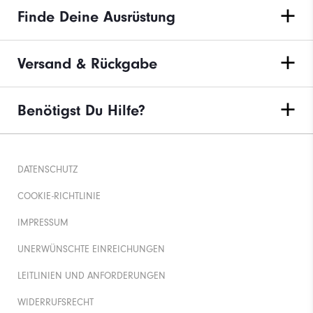
Finde Deine Ausrüstung
Versand & Rückgabe
Benötigst Du Hilfe?
DATENSCHUTZ
COOKIE-RICHTLINIE
IMPRESSUM
UNERWÜNSCHTE EINREICHUNGEN
LEITLINIEN UND ANFORDERUNGEN
WIDERRUFSRECHT