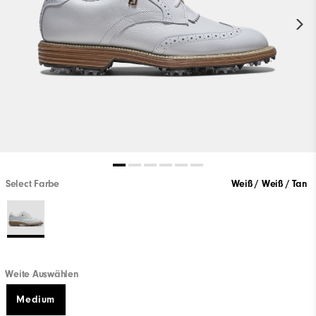
Select Farbe
Weiß / Weiß / Tan
Weite Auswählen
Medium