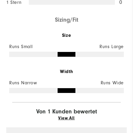
1 Stern
0
Sizing/Fit
Size
Runs Small
Runs Large
Width
Runs Narrow
Runs Wide
Von 1 Kunden bewertet
View All